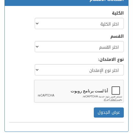
الكلية
القسم
نوع الامتحان: