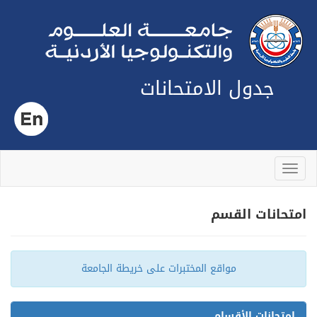
جدول الامتحانات
Toggle
navigation
امتحانات القسم
مواقع المختبرات على خريطة الجامعة
امتحانات الأقسام